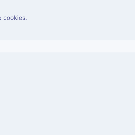
e cookies.