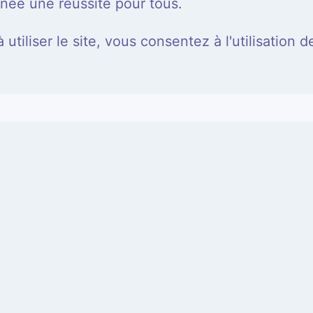
née une réussite pour tous.
utiliser le site, vous consentez à l'utilisation d