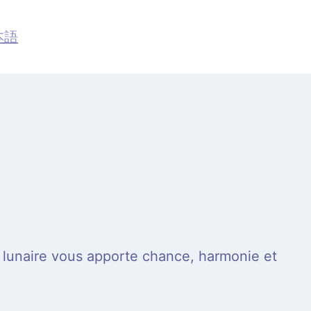
本語
lunaire vous apporte chance, harmonie et