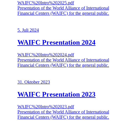
WAIFC%20Intro%202025.pdf
Presentation of the World Alliance of International
Financial Centers (WAIFC) for the general public.
5. Juli 2024
WAIFC Presentation 2024
WAIFC%20Intro%202024.pdf
Presentation of the World Alliance of International
Financial Centers (WAIFC) for the general public.
31. Oktober 2023
WAIFC Presentation 2023
WAIFC%20Intro%202023.pdf
Presentation of the World Alliance of International
Financial Centers (WAIFC) for the general public.