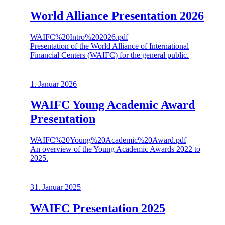
World Alliance Presentation 2026
WAIFC%20Intro%202026.pdf
Presentation of the World Alliance of International
Financial Centers (WAIFC) for the general public.
1. Januar 2026
WAIFC Young Academic Award
Presentation
WAIFC%20Young%20Academic%20Award.pdf
An overview of the Young Academic Awards 2022 to
2025.
31. Januar 2025
WAIFC Presentation 2025